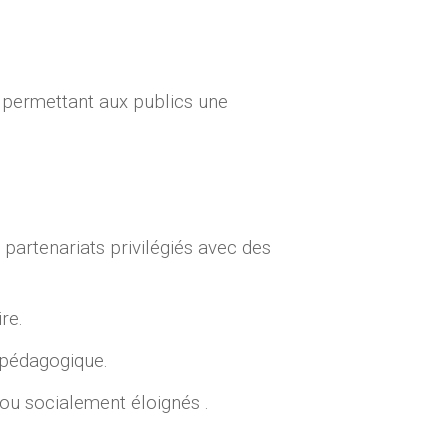
permettant aux publics une
partenariats privilégiés avec des
re.
pédagogique.
ou socialement éloignés .