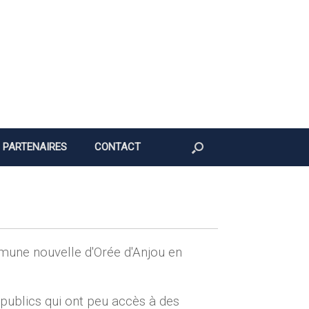
PARTENAIRES
CONTACT
mmune nouvelle d'Orée d'Anjou en
 publics qui ont peu accès à des