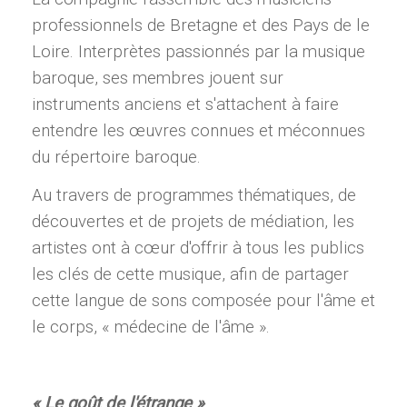
professionnels de Bretagne et des Pays de le
Loire. Interprètes passionnés par la musique
baroque, ses membres jouent sur
instruments anciens et s'attachent à faire
entendre les œuvres connues et méconnues
du répertoire baroque.
Au travers de programmes thématiques, de
découvertes et de projets de médiation, les
artistes ont à cœur d'offrir à tous les publics
les clés de cette musique, afin de partager
cette langue de sons composée pour l'âme et
le corps, « médecine de l'âme ».
« Le goût de l'étrange »