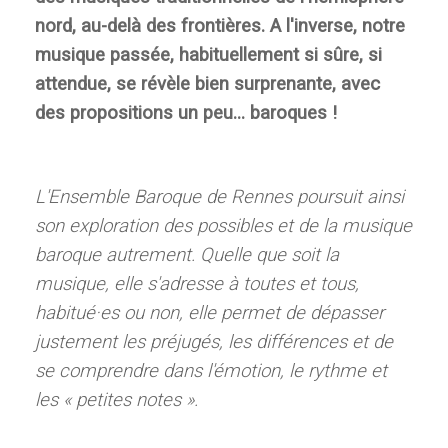
nord, au-delà des frontières. A l'inverse, notre
musique passée, habituellement si sûre, si
attendue, se révèle bien surprenante, avec
des propositions un peu... baroques !
L'Ensemble Baroque de Rennes poursuit ainsi
son exploration des possibles et de la musique
baroque autrement. Quelle que soit la
musique, elle s'adresse à toutes et tous,
habitué·es ou non, elle permet de dépasser
justement les préjugés, les différences et de
se comprendre dans l'émotion, le rythme et
les « petites notes ».