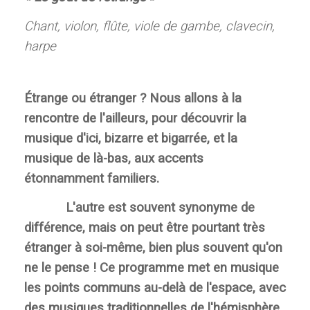
Chant, violon, flûte, viole de gambe, clavecin,
harpe
Étrange ou étranger ? Nous allons à la
rencontre de l'ailleurs, pour découvrir la
musique d'ici, bizarre et bigarrée, et la
musique de là-bas, aux accents
étonnamment familiers.
L'autre est souvent synonyme de
différence, mais on peut être pourtant très
étranger à soi-même, bien plus souvent qu'on
ne le pense ! Ce programme met en musique
les points communs au-delà de l'espace, avec
des musiques traditionnelles de l'hémisphère