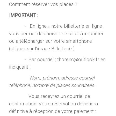
Comment réserver vos places ?
IMPORTANT :
- En ligne : notre billetterie en ligne
vous permet de choisir le e-billet à imprimer
ou à télécharger sur votre smartphone
(cliquez sur l'image Billetterie )
- Par courriel : thorenc@outlook.fr en
indiquant :
Nom, prénom, adresse courriel,
téléphone, nombre de places souhaitées .
Vous recevrez un courriel de
confirmation. Votre réservation deviendra
définitive à réception de votre paiement :