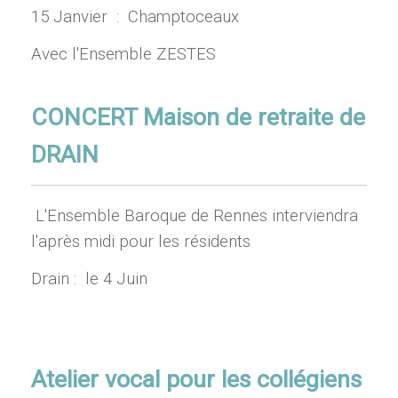
15 Janvier : Champtoceaux
Avec l'Ensemble ZESTES
CONCERT Maison de retraite de
DRAIN
L'Ensemble Baroque de Rennes interviendra
l'après midi pour les résidents
Drain : le 4 Juin
Atelier vocal pour les collégiens