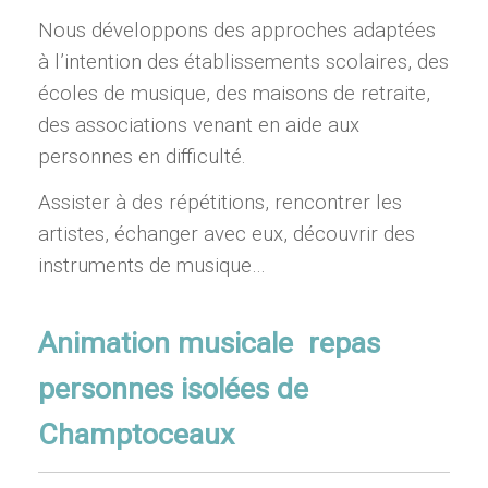
Nous développons des approches adaptées
à l’intention des établissements scolaires, des
écoles de musique, des maisons de retraite,
des associations venant en aide aux
personnes en difficulté.
Assister à des répétitions, rencontrer les
artistes, échanger avec eux, découvrir des
instruments de musique…
Animation musicale repas
personnes isolées de
Champtoceaux