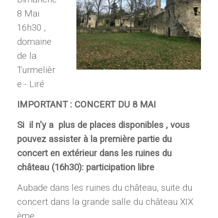
8 Mai
16h30 ,
domaine
de la
Turmelièr
e - Liré
IMPORTANT : CONCERT DU 8 MAI
Si il n'y a plus de places disponibles , vous
pouvez assister à la première partie du
concert en extérieur dans les ruines du
château (16h30): participation libre
Aubade dans les ruines du château, suite du
concert dans la grande salle du château XIX
ème.