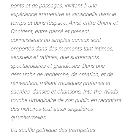
ponts et de passages, invitant à une
expérience immersive et sensorielle dans le
temps et dans l’espace. Ainsi, entre Orient et
Occident, entre passé et présent,
connaisseurs ou simples curieux sont
emportés dans des moments tant intimes,
sensuels et raffinés, que surprenants,
spectaculaires et grandioses. Dans une
démarche de recherche, de création, et de
réinvention, mêlant musiques profanes et
sacrées, danses et chansons, Into the Winds
touche l’imaginaire de son public en racontant
des histoires tout aussi singulières
qu’universelles.
Du souffle gothique des trompettes