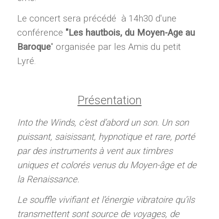
Le concert sera précédé à 14h30 d'une
conférence
"Les hautbois, du Moyen-Age au
Baroque
" organisée par les Amis du petit
Lyré.
Présentation
Into the Winds, c’est d’abord un son. Un son
puissant, saisissant, hypnotique et rare, porté
par des instruments à vent aux timbres
uniques et colorés venus du Moyen-âge et de
la Renaissance.
Le souffle vivifiant et l’énergie vibratoire qu’ils
transmettent sont source de voyages, de