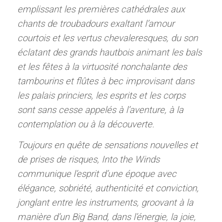
emplissant les premières cathédrales aux
chants de troubadours exaltant l’amour
courtois et les vertus chevaleresques, du son
éclatant des grands hautbois animant les bals
et les fêtes à la virtuosité nonchalante des
tambourins et flûtes à bec improvisant dans
les palais princiers, les esprits et les corps
sont sans cesse appelés à l’aventure, à la
contemplation ou à la découverte.
Toujours en quête de sensations nouvelles et
de prises de risques, Into the Winds
communique l’esprit d’une époque avec
élégance, sobriété, authenticité et conviction,
jonglant entre les instruments, groovant à la
manière d’un Big Band, dans l’énergie, la joie,