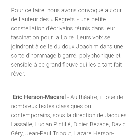
Pour ce faire, nous avons convoqué autour
de l’auteur des « Regrets » une petite
constellation d’écrivains réunis dans leur
fascination pour la Loire. Leurs voix se
joindront à celle du doux Joachim dans une
sorte d’hommage bigarré, polyphonique et
sensible à ce grand fleuve qui les a tant fait
rêver.
Eric Herson-Macarel
- Au théâtre, il joue de
nombreux textes classiques ou
contemporains, sous la direction de Jacques
Lassalle, Lucian Pintilié, Didier Bezace, David
Géry, Jean-Paul Tribout, Lazare Herson-