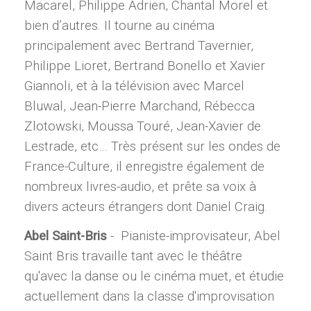
Macarel, Philippe Adrien, Chantal Morel et
bien d’autres. Il tourne au cinéma
principalement avec Bertrand Tavernier,
Philippe Lioret, Bertrand Bonello et Xavier
Giannoli, et à la télévision avec Marcel
Bluwal, Jean-Pierre Marchand, Rébecca
Zlotowski, Moussa Touré, Jean-Xavier de
Lestrade, etc… Très présent sur les ondes de
France-Culture, il enregistre également de
nombreux livres-audio, et prête sa voix à
divers acteurs étrangers dont Daniel Craig.
Abel Saint-Bris
- Pianiste-improvisateur, Abel
Saint Bris travaille tant avec le théâtre
qu'avec la danse ou le cinéma muet, et étudie
actuellement dans la classe d'improvisation