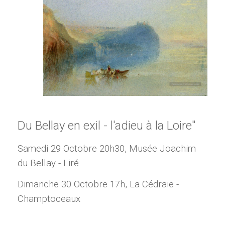
"
Du Bellay en exil - l'adieu à la Loire"
Samedi 29 Octobre 20h30, Musée Joachim
du Bellay - Liré
Dimanche 30 Octobre 17h, La Cédraie -
Champtoceaux