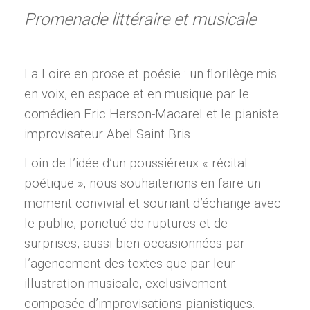
Promenade littéraire et musicale
La Loire en prose et poésie : un florilège mis
en voix, en espace et en musique par le
comédien Eric Herson-Macarel et le pianiste
improvisateur Abel Saint Bris.
Loin de l’idée d’un poussiéreux « récital
poétique », nous souhaiterions en faire un
moment convivial et souriant d’échange avec
le public, ponctué de ruptures et de
surprises, aussi bien occasionnées par
l’agencement des textes que par leur
illustration musicale, exclusivement
composée d’improvisations pianistiques.